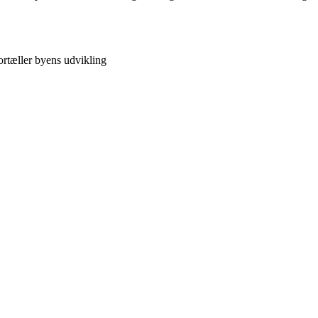
ortæller byens udvikling